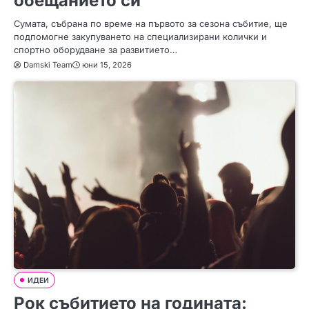
обещанието си
Сумата, събрана по време на първото за сезона събитие, ще
подпомогне закупуването на специализирани колички и
спортно оборудване за развитието…
Damski Team
юни 15, 2026
ИДЕИ
Рок събитието на годината: