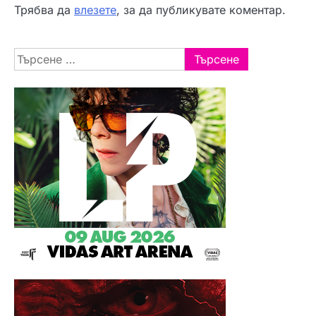
Трябва да
влезете
, за да публикувате коментар.
Търсене
за: