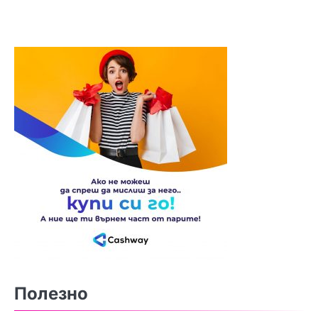
Полезно