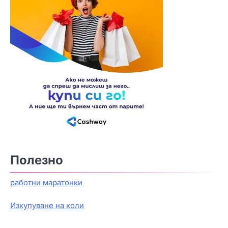
Полезно
работни маратонки
Изкупуване на коли