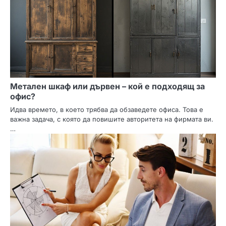
Метален шкаф или дървен – кой е подходящ за
офис?
Идва времето, в което трябва да обзаведете офиса. Това е
важна задача, с която да повишите авторитета на фирмата ви.
…