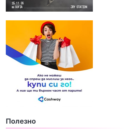
Полезно