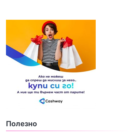
Полезно