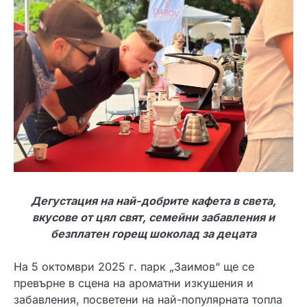
Дегустация на най-добрите кафета в света,
вкусове от цял свят, семейни забавления и
безплатен горещ шоколад за децата
На 5 октомври 2025 г. парк „Заимов“ ще се
превърне в сцена на ароматни изкушения и
забавления, посветени на най-популярната топла