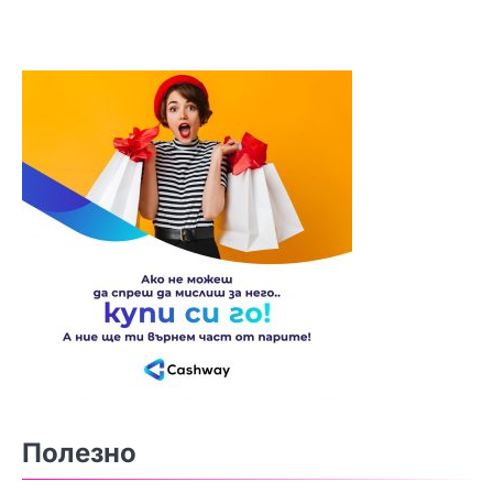
Полезно