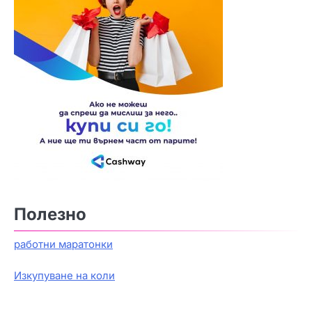
Полезно
работни маратонки
Изкупуване на коли