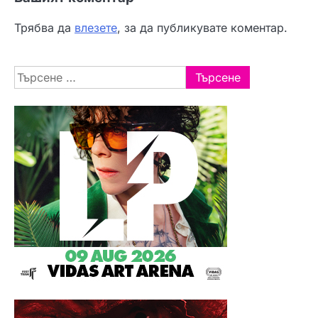
Трябва да
влезете
, за да публикувате коментар.
Търсене
за: