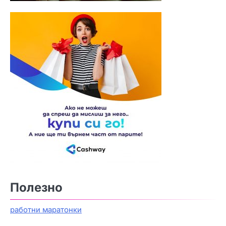
Полезно
работни маратонки