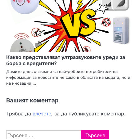
Какво представляват ултразвуковите уреди за
борба с вредители?
Дамите днес очаквано са най-добрите потребители на
информация за новостите не само в областта на модата, но и
на иновации,…
Вашият коментар
Трябва да
влезете
, за да публикувате коментар.
Търсене