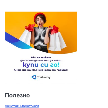
Полезно
работни маратонки