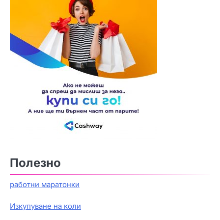
Полезно
работни маратонки
Изкупуване на коли