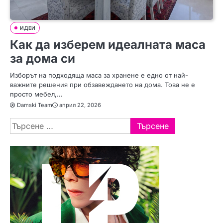
ИДЕИ
Как да изберем идеалната маса
за дома си
Изборът на подходяща маса за хранене е едно от най-
важните решения при обзавеждането на дома. Това не е
просто мебел,…
Damski Team
април 22, 2026
Търсене
за: