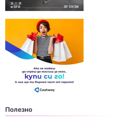
Полезно