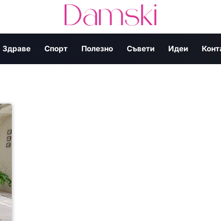
Здраве
Спорт
Полезно
Съвети
Идеи
Конт