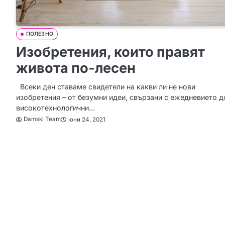
ПОЛЕЗНО
Изобретения, които правят
живота по-лесен
Всеки ден ставаме свидетели на какви ли не нови
изобретения – от безумни идеи, свързани с ежедневието д
високотехнологични…
Damski Team
юни 24, 2021