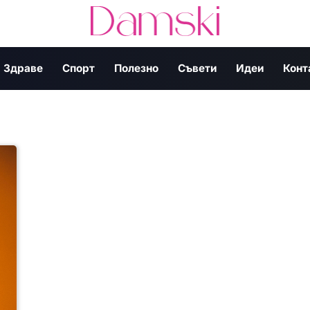
Здраве
Спорт
Полезно
Съвети
Идеи
Конт