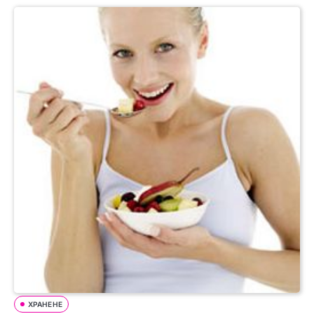
ХРАНЕНЕ