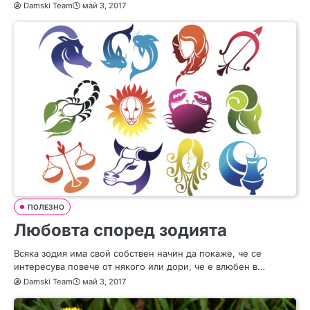
Damski Team
май 3, 2017
ПОЛЕЗНО
Любовта според зодията
Всяка зодия има свой собствен начин да покаже, че се
интересува повече от някого или дори, че е влюбен в…
Damski Team
май 3, 2017