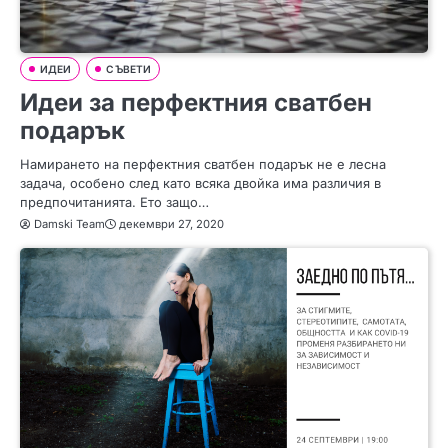
ИДЕИ
СЪВЕТИ
Идеи за перфектния сватбен
подарък
Намирането на перфектния сватбен подарък не е лесна
задача, особено след като всяка двойка има различия в
предпочитанията. Ето защо…
Damski Team
декември 27, 2020