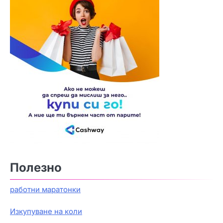
Полезно
работни маратонки
Изкупуване на коли