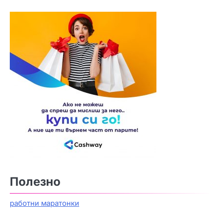
Полезно
работни маратонки